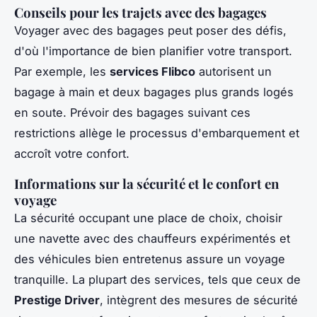
Conseils pour les trajets avec des bagages
Voyager avec des bagages peut poser des défis,
d'où l'importance de bien planifier votre transport.
Par exemple, les
services Flibco
autorisent un
bagage à main et deux bagages plus grands logés
en soute. Prévoir des bagages suivant ces
restrictions allège le processus d'embarquement et
accroît votre confort.
Informations sur la sécurité et le confort en
voyage
La sécurité occupant une place de choix, choisir
une navette avec des chauffeurs expérimentés et
des véhicules bien entretenus assure un voyage
tranquille. La plupart des services, tels que ceux de
Prestige Driver
, intègrent des mesures de sécurité