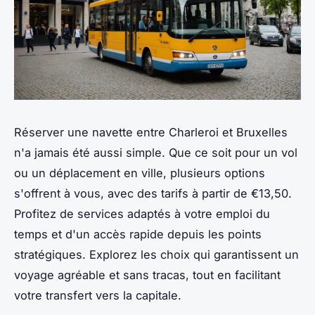
Réserver une navette entre Charleroi et Bruxelles
n'a jamais été aussi simple. Que ce soit pour un vol
ou un déplacement en ville, plusieurs options
s'offrent à vous, avec des tarifs à partir de €13,50.
Profitez de services adaptés à votre emploi du
temps et d'un accès rapide depuis les points
stratégiques. Explorez les choix qui garantissent un
voyage agréable et sans tracas, tout en facilitant
votre transfert vers la capitale.