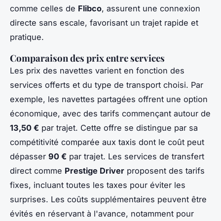
comme celles de
Flibco
, assurent une connexion
directe sans escale, favorisant un trajet rapide et
pratique.
Comparaison des prix entre services
Les prix des navettes varient en fonction des
services offerts et du type de transport choisi. Par
exemple, les navettes partagées offrent une option
économique, avec des tarifs commençant autour de
13,50 €
par trajet. Cette offre se distingue par sa
compétitivité comparée aux taxis dont le coût peut
dépasser
90 €
par trajet. Les services de transfert
direct comme
Prestige Driver
proposent des tarifs
fixes, incluant toutes les taxes pour éviter les
surprises. Les coûts supplémentaires peuvent être
évités en réservant à l'avance, notamment pour