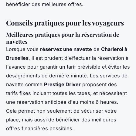
bénéficier des meilleures offres.
Conseils pratiques pour les voyageurs
Meilleures pratiques pour la réservation de
navettes
Lorsque vous
réservez une navette
de
Charleroi à
Bruxelles
, il est prudent d'effectuer la réservation à
l'avance pour garantir un tarif prévisible et éviter les
désagréments de dernière minute. Les services de
navette comme
Prestige Driver
proposent des
tarifs fixes incluant toutes les taxes, et nécessitent
une réservation anticipée d'au moins 6 heures.
Cela permet non seulement de sécuriser votre
place, mais aussi de bénéficier des meilleures
offres financières possibles.