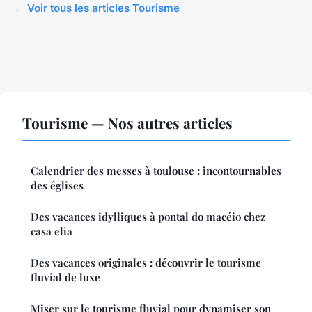
← Voir tous les articles Tourisme
Tourisme — Nos autres articles
Calendrier des messes à toulouse : incontournables
des églises
Des vacances idylliques à pontal do macéio chez
casa elia
Des vacances originales : découvrir le tourisme
fluvial de luxe
Miser sur le tourisme fluvial pour dynamiser son