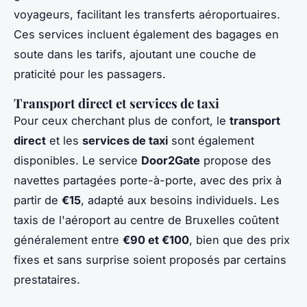
voyageurs, facilitant les transferts aéroportuaires.
Ces services incluent également des bagages en
soute dans les tarifs, ajoutant une couche de
praticité pour les passagers.
Transport direct et services de taxi
Pour ceux cherchant plus de confort, le
transport
direct
et les
services de taxi
sont également
disponibles. Le service
Door2Gate
propose des
navettes partagées porte-à-porte, avec des prix à
partir de
€15
, adapté aux besoins individuels. Les
taxis de l'aéroport au centre de Bruxelles coûtent
généralement entre
€90 et €100
, bien que des prix
fixes et sans surprise soient proposés par certains
prestataires.