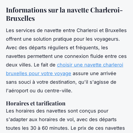
Informations sur la navette Charleroi-
Bruxelles
Les services de navette entre Charleroi et Bruxelles
offrent une solution pratique pour les voyageurs.
Avec des départs réguliers et fréquents, les
navettes permettent une connexion fluide entre ces
deux villes. Le fait de
choisir une navette charleroi
bruxelles pour votre voyage
assure une arrivée
sans souci à votre destination, qu'il s'agisse de
l'aéroport ou du centre-ville.
Horaires et tarification
Les horaires des navettes sont conçus pour
s'adapter aux horaires de vol, avec des départs
toutes les 30 à 60 minutes. Le prix de ces navettes