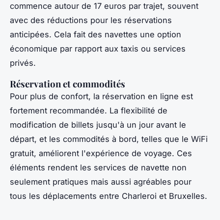
commence autour de 17 euros par trajet, souvent
avec des réductions pour les réservations
anticipées. Cela fait des navettes une option
économique par rapport aux taxis ou services
privés.
Réservation et commodités
Pour plus de confort, la réservation en ligne est
fortement recommandée. La flexibilité de
modification de billets jusqu'à un jour avant le
départ, et les commodités à bord, telles que le WiFi
gratuit, améliorent l'expérience de voyage. Ces
éléments rendent les services de navette non
seulement pratiques mais aussi agréables pour
tous les déplacements entre Charleroi et Bruxelles.