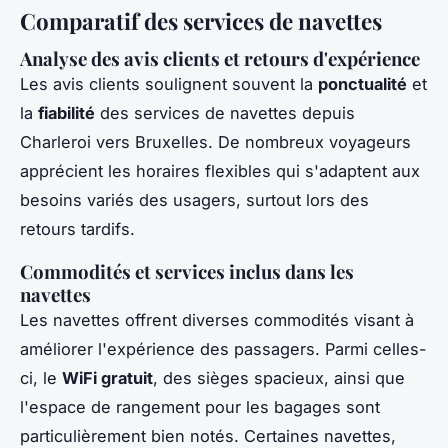
Comparatif des services de navettes
Analyse des avis clients et retours d'expérience
Les avis clients soulignent souvent la
ponctualité
et
la
fiabilité
des services de navettes depuis
Charleroi vers Bruxelles. De nombreux voyageurs
apprécient les horaires flexibles qui s'adaptent aux
besoins variés des usagers, surtout lors des
retours tardifs.
Commodités et services inclus dans les
navettes
Les navettes offrent diverses commodités visant à
améliorer l'expérience des passagers. Parmi celles-
ci, le
WiFi gratuit
, des sièges spacieux, ainsi que
l'espace de rangement pour les bagages sont
particulièrement bien notés. Certaines navettes,