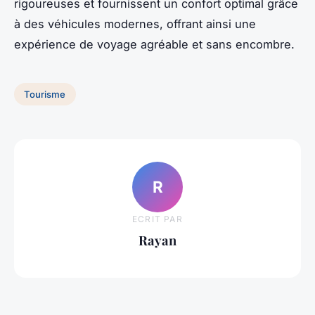
rigoureuses et fournissent un confort optimal grâce
à des véhicules modernes, offrant ainsi une
expérience de voyage agréable et sans encombre.
Tourisme
R
ECRIT PAR
Rayan