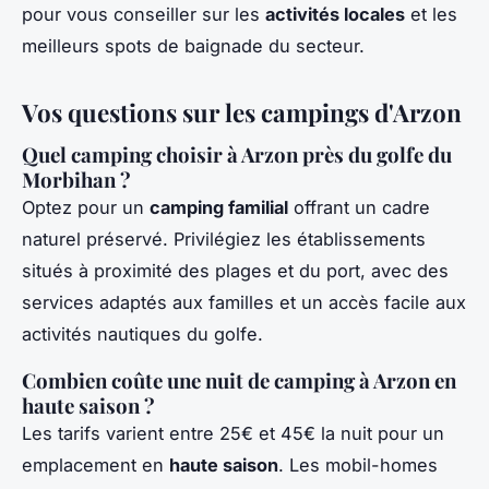
pour vous conseiller sur les
activités locales
et les
meilleurs spots de baignade du secteur.
Vos questions sur les campings d'Arzon
Quel camping choisir à Arzon près du golfe du
Morbihan ?
Optez pour un
camping familial
offrant un cadre
naturel préservé. Privilégiez les établissements
situés à proximité des plages et du port, avec des
services adaptés aux familles et un accès facile aux
activités nautiques du golfe.
Combien coûte une nuit de camping à Arzon en
haute saison ?
Les tarifs varient entre 25€ et 45€ la nuit pour un
emplacement en
haute saison
. Les mobil-homes