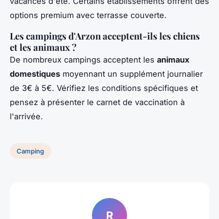
vacances d'été. Certains établissements offrent des
options premium avec terrasse couverte.
Les campings d'Arzon acceptent-ils les chiens
et les animaux ?
De nombreux campings acceptent les
animaux
domestiques
moyennant un supplément journalier
de 3€ à 5€. Vérifiez les conditions spécifiques et
pensez à présenter le carnet de vaccination à
l'arrivée.
Camping
R