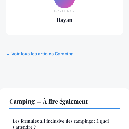
ECRIT PAR
Rayan
← Voir tous les articles Camping
Camping — À lire également
Les formules all inclusive des campings : à quoi
s'attendre ?