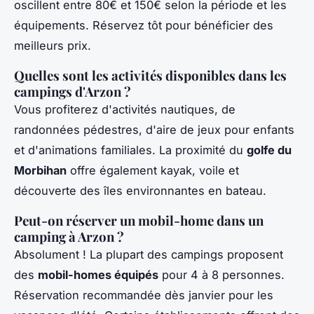
oscillent entre 80€ et 150€ selon la période et les
équipements. Réservez tôt pour bénéficier des
meilleurs prix.
Quelles sont les activités disponibles dans les
campings d'Arzon ?
Vous profiterez d'activités nautiques, de
randonnées pédestres, d'aire de jeux pour enfants
et d'animations familiales. La proximité du
golfe du
Morbihan
offre également kayak, voile et
découverte des îles environnantes en bateau.
Peut-on réserver un mobil-home dans un
camping à Arzon ?
Absolument ! La plupart des campings proposent
des
mobil-homes équipés
pour 4 à 8 personnes.
Réservation recommandée dès janvier pour les