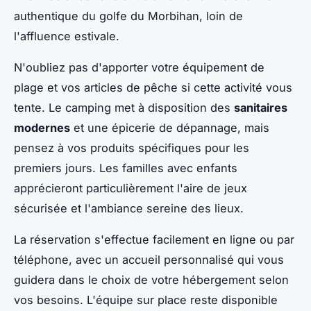
authentique du golfe du Morbihan, loin de
l'affluence estivale.
N'oubliez pas d'apporter votre équipement de
plage et vos articles de pêche si cette activité vous
tente. Le camping met à disposition des
sanitaires
modernes
et une épicerie de dépannage, mais
pensez à vos produits spécifiques pour les
premiers jours. Les familles avec enfants
apprécieront particulièrement l'aire de jeux
sécurisée et l'ambiance sereine des lieux.
La réservation s'effectue facilement en ligne ou par
téléphone, avec un accueil personnalisé qui vous
guidera dans le choix de votre hébergement selon
vos besoins. L'équipe sur place reste disponible