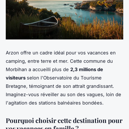
Arzon offre un cadre idéal pour vos vacances en
camping, entre terre et mer. Cette commune du
Morbihan a accueilli plus de
2,3 millions de
visiteurs
selon l'Observatoire du Tourisme
Bretagne, témoignant de son attrait grandissant.
Imaginez-vous réveiller au son des vagues, loin de
l'agitation des stations balnéaires bondées.
Pourquoi choisir cette destination pour
vos vacances en famille ?