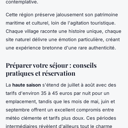
contemplative.
Cette région préserve jalousement son patrimoine
maritime et culturel, loin de l'agitation touristique.
Chaque village raconte une histoire unique, chaque
site naturel délivre une émotion particulière, créant
une expérience bretonne d'une rare authenticité.
Préparer votre séjour : conseils
pratiques et réservation
La
haute saison
s'étend de juillet à août avec des
tarifs d'environ 35 à 45 euros par nuit pour un
emplacement, tandis que les mois de mai, juin et
septembre offrent un excellent compromis entre
météo clémente et tarifs plus doux. Ces périodes
intermédiaires révèlent d'ailleurs tout le charme