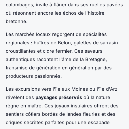
colombages, invite à flâner dans ses ruelles pavées
où résonnent encore les échos de l'histoire
bretonne.
Les marchés locaux regorgent de spécialités
régionales : huîtres de Belon, galettes de sarrasin
croustillantes et cidre fermier. Ces saveurs
authentiques racontent l'âme de la Bretagne,
transmise de génération en génération par des
producteurs passionnés.
Les excursions vers l'île aux Moines ou l'île d'Arz
révèlent des
paysages préservés
où la nature
règne en maître. Ces joyaux insulaires offrent des
sentiers côtiers bordés de landes fleuries et des
criques secrètes parfaites pour une escapade