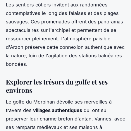
Les sentiers côtiers invitent aux randonnées
contemplatives le long des falaises et des plages
sauvages. Ces promenades offrent des panoramas
spectaculaires sur l'archipel et permettent de se
ressourcer pleinement. L'atmosphère paisible
d'Arzon préserve cette connexion authentique avec
la nature, loin de l'agitation des stations balnéaires
bondées.
Explorer les trésors du golfe et ses
environs
Le golfe du Morbihan dévoile ses merveilles à
travers des
villages authentiques
qui ont su
préserver leur charme breton d'antan. Vannes, avec
ses remparts médiévaux et ses maisons à