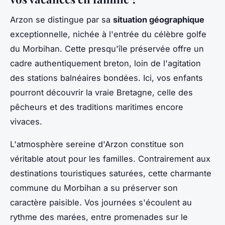
Arzon se distingue par sa
situation géographique
exceptionnelle, nichée à l'entrée du célèbre golfe
du Morbihan. Cette presqu'île préservée offre un
cadre authentiquement breton, loin de l'agitation
des stations balnéaires bondées. Ici, vos enfants
pourront découvrir la vraie Bretagne, celle des
pêcheurs et des traditions maritimes encore
vivaces.
L'atmosphère sereine d'Arzon constitue son
véritable atout pour les familles. Contrairement aux
destinations touristiques saturées, cette charmante
commune du Morbihan a su préserver son
caractère paisible. Vos journées s'écoulent au
rythme des marées, entre promenades sur le