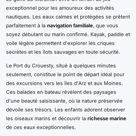
exceptionnel pour les amoureux des activités
nautiques. Les eaux calmes et protégées se prêtent
parfaitement à la
navigation familiale
, que vous
soyez débutant ou marin confirmé. Kayak, paddle et
voile légère permettent d'explorer les criques
secrètes et les îlots sauvages en toute sécurité.
Le Port du Crouesty, situé à quelques minutes
seulement, constitue le point de départ idéal pour
des excursions vers les îles d'Arz et aux Moines.
Ces balades en bateau révèlent des paysages
d'une beauté saisissante, où la nature préservée
dévoile ses trésors. Les enfants adorent observer
les oiseaux marins et découvrir la
richesse marine
de ces eaux exceptionnelles.