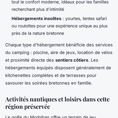
tout le confort moderne, idéaux pour les familles
recherchant plus d'intimité
Hébergements insolites
: yourtes, tentes safari
ou roulottes pour une expérience unique au plus
près de la nature bretonne
Chaque type d'hébergement bénéficie des services
du camping : piscine, aire de jeux, location de vélos
et proximité directe des
sentiers côtiers
. Les
hébergements équipés disposent généralement de
kitchenettes complètes et de terrasses pour
savourer les soirées bretonnes en famille.
Activités nautiques et loisirs dans cette
région préservée
Le golfe du Morbihan offre un terrain de jeu