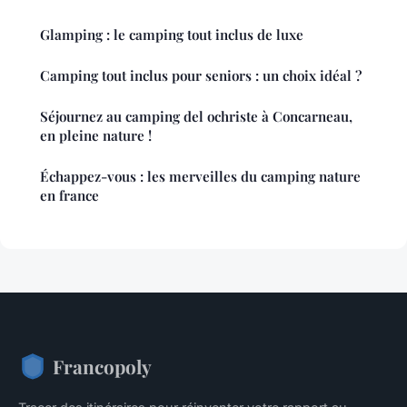
Glamping : le camping tout inclus de luxe
Camping tout inclus pour seniors : un choix idéal ?
Séjournez au camping del ochriste à Concarneau,
en pleine nature !
Échappez-vous : les merveilles du camping nature
en france
Francopoly