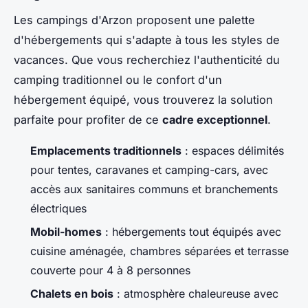
Les campings d'Arzon proposent une palette
d'hébergements qui s'adapte à tous les styles de
vacances. Que vous recherchiez l'authenticité du
camping traditionnel ou le confort d'un
hébergement équipé, vous trouverez la solution
parfaite pour profiter de ce
cadre exceptionnel
.
Emplacements traditionnels
: espaces délimités
pour tentes, caravanes et camping-cars, avec
accès aux sanitaires communs et branchements
électriques
Mobil-homes
: hébergements tout équipés avec
cuisine aménagée, chambres séparées et terrasse
couverte pour 4 à 8 personnes
Chalets en bois
: atmosphère chaleureuse avec