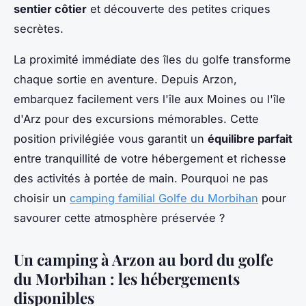
sentier côtier
et découverte des petites criques
secrètes.
La proximité immédiate des îles du golfe transforme
chaque sortie en aventure. Depuis Arzon,
embarquez facilement vers l'île aux Moines ou l'île
d'Arz pour des excursions mémorables. Cette
position privilégiée vous garantit un
équilibre parfait
entre tranquillité de votre hébergement et richesse
des activités à portée de main. Pourquoi ne pas
choisir un
camping familial Golfe du Morbihan
pour
savourer cette atmosphère préservée ?
Un camping à Arzon au bord du golfe
du Morbihan : les hébergements
disponibles